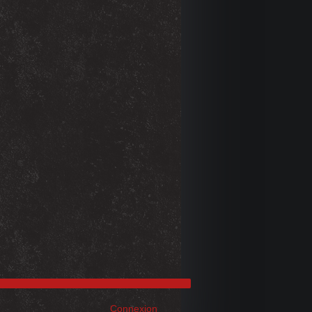
Connexion