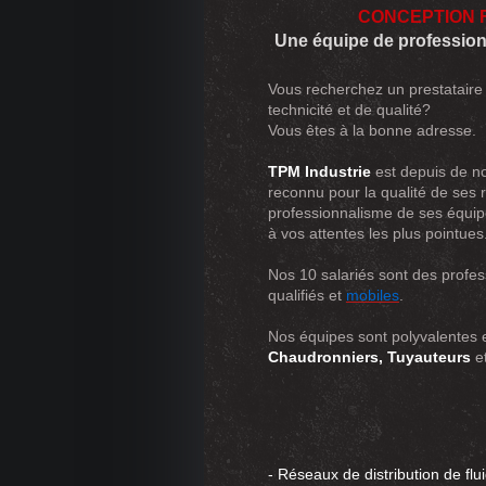
CONCEPTION 
Une équipe de profession
Vous recherchez un prestataire 
technicité et de qualité?
Vous êtes à la bonne adresse.
TPM Industrie​
est depuis de n
reconnu pour la qualité de ses r
professionnalisme de ses équip
à vos attentes les plus pointues
Nos 10 salariés sont des profes
qualifiés et
mobiles
.
Nos équipes sont polyvalentes
Chaudronniers,
Tuyauteurs
e
- Réseaux de distribution de flui