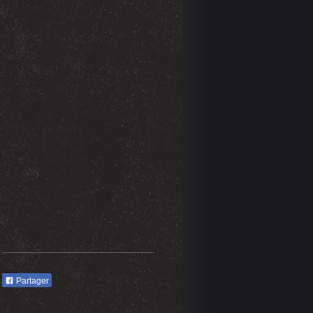
Partager